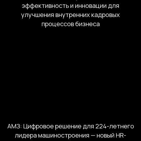
эффективность и инновации для
улучшения внутренних кадровых
процессов бизнеса
АМЗ: Цифровое решение для 224-летнего
лидера машиностроения — новый HR-