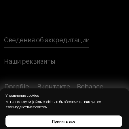
Управление cookies
Мы используем файлы cookie, чтобы обеспечить наилучшее
взаимодействие с сайтом.
Принять все