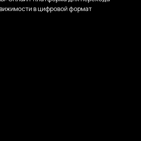
движимости в цифровой формат