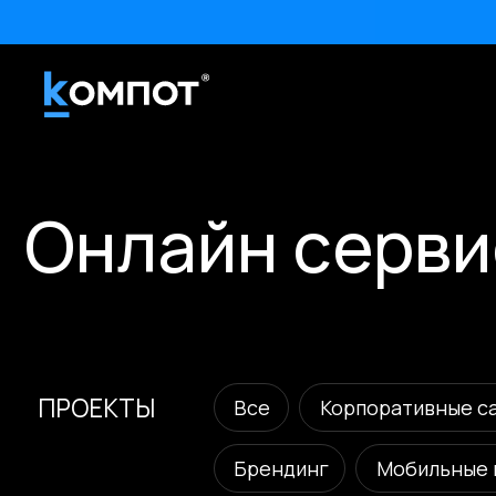
Онлайн сервис
ПРОЕКТЫ
Все
Корпоративные сайты
Брендинг
Мобильные прило