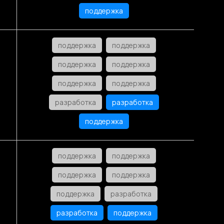
поддержка
поддержка
поддержка
поддержка
поддержка
поддержка
поддержка
разработка
разработка
поддержка
поддержка
поддержка
поддержка
поддержка
поддержка
разработка
разработка
поддержка