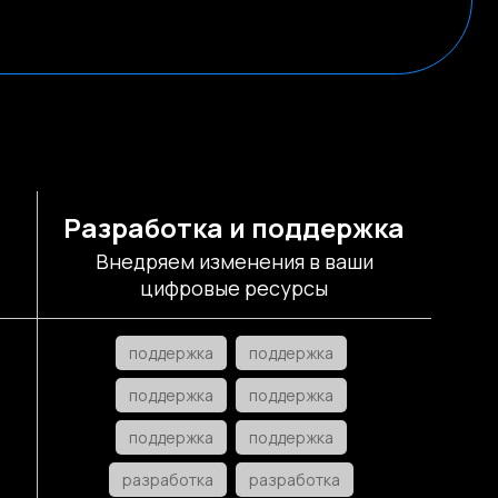
Разработка и поддержка
Внедряем изменения в ваши
цифровые ресурсы
поддержка
поддержка
поддержка
поддержка
поддержка
поддержка
разработка
разработка