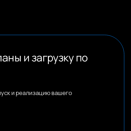
загрузку по
лизацию вашего