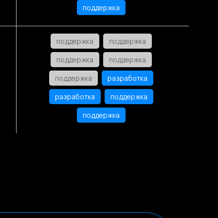
поддержка
поддержка
поддержка
поддержка
поддержка
поддержка
разработка
разработка
поддержка
поддержка