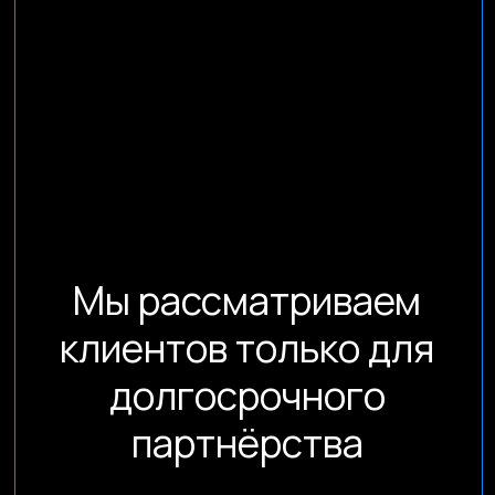
Копирование материалов сайта запрещено