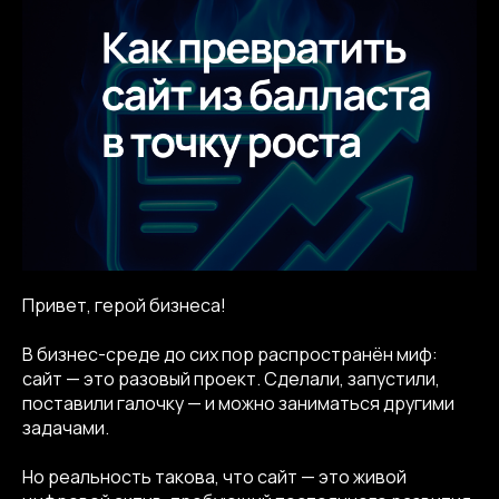
Привет, герой бизнеса!
В бизнес-среде до сих пор распространён миф:
сайт — это разовый проект. Сделали, запустили,
поставили галочку — и можно заниматься другими
задачами.
Но реальность такова, что сайт — это живой