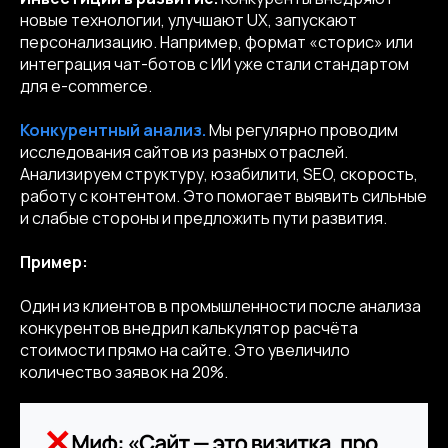
новые технологии, улучшают UX, запускают
персонализацию. Например, формат «сторис» или
интеграция чат-ботов с ИИ уже стали стандартом
для e-commerce.
Конкурентный анализ.
Мы регулярно проводим
исследования сайтов из разных отраслей.
Анализируем структуру, юзабилити, SEO, скорость,
работу с контентом. Это помогает выявить сильные
и слабые стороны и предложить пути развития.
Пример:
Один из клиентов в промышленности после анализа
конкурентов внедрил калькулятор расчёта
стоимости прямо на сайте. Это увеличило
количество заявок на 20%.