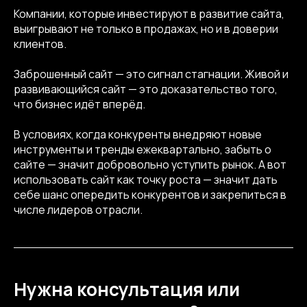
Компании, которые инвестируют в развитие сайта,
выигрывают не только в продажах, но и в доверии
клиентов.
Заброшенный сайт — это сигнал стагнации. Живой и
развивающийся сайт — это доказательство того,
что бизнес идёт вперёд.
В условиях, когда конкуренты внедряют новые
инструменты и тренды ежеквартально, забыть о
сайте — значит добровольно уступить рынок. А вот
использовать сайт как точку роста — значит дать
себе шанс опередить конкурентов и закрепиться в
числе лидеров отрасли.
Нужна консультация или