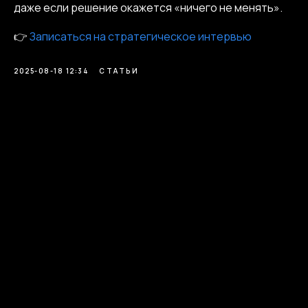
даже если решение окажется «ничего не менять».
👉
Записаться на стратегическое интервью
2025-08-18 12:34
СТАТЬИ