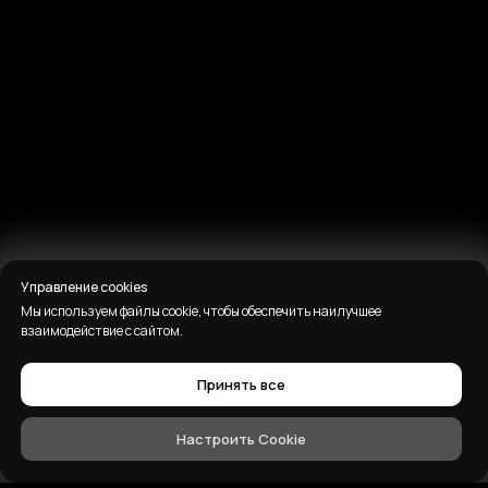
Управление cookies
Мы используем файлы cookie, чтобы обеспечить наилучшее
взаимодействие с сайтом.
Принять все
Настроить Cookie