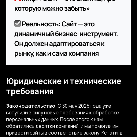
Юридические и технические
требования
Законодательство.
С 30 мая 2025 года уже
вступили в силу новые требования к обработке
персональных данных. После этого к нам
обратились десятки компаний, и мы помогли им
привести сайты в соответствие закону. Кстати, в