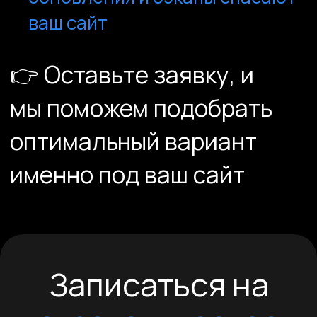
ваш сайт