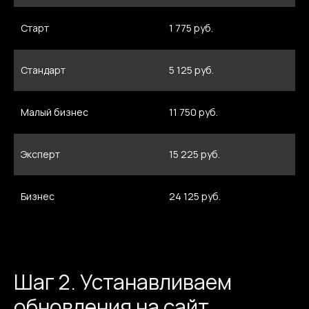
Старт
1 775 руб.
Стандарт
5 125 руб.
Малый бизнес
11 750 руб.
Эксперт
15 225 руб.
Бизнес
24 125 руб.
Шаг 2. Устанавливаем
обновления на сайт