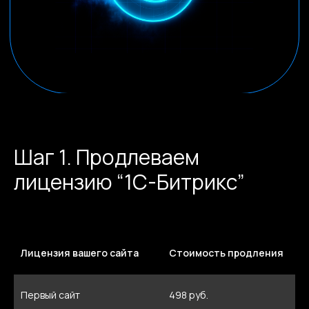
Шаг 1. Продлеваем
лицензию “1С-Битрикс”
Лицензия вашего сайта
Стоимость продления
Первый сайт
498 руб.