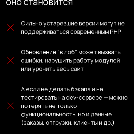
оно становится
Сильно устаревшие версии могут не
поддерживаться современным PHP
Обновление “в лоб” может вызвать
ошибки, нарушить работу модулей
или уронить весь сайт
А если не делать бэкапа и не
тестировать на dev-сервере — можно
потерять не только
функциональность, но и данные
(заказы, отгрузки, клиенты и др.)