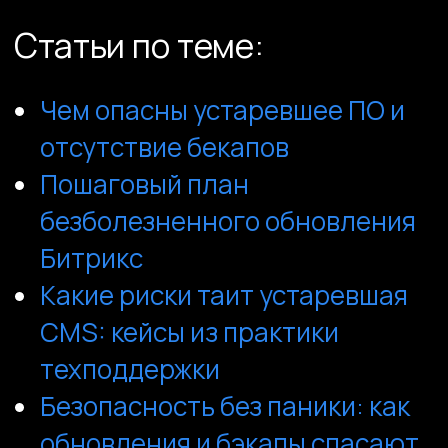
Чем опасны устаревшее ПО и
отсутствие бекапов
Пошаговый план
безболезненного обновления
Битрикс
Какие риски таит устаревшая
CMS: кейсы из практики
техподдержки
Безопасность без паники: как
обновления и бэкапы спасают