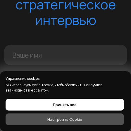
Управление cookies
Мы используем файлы cookie, чтобы обеспечить наилучшее
взаимодействие с сайтом.
Принять все
Настроить Cookie