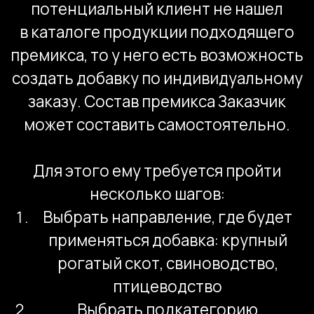
Блог.
Новостной раздел сайта несет