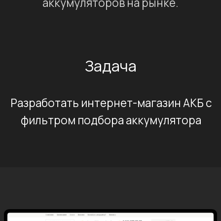
Каталог АКБ