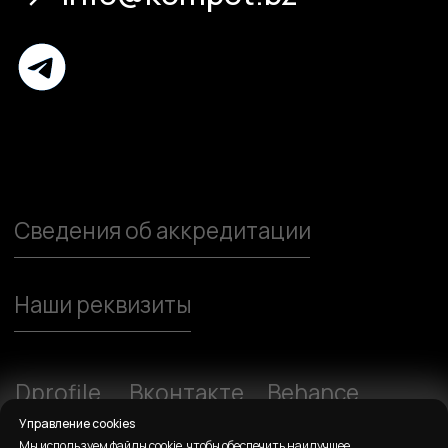
Управление cookies
Мы используем файлы cookie, чтобы обеспечить наилучшее