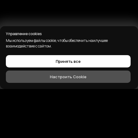
Управление cookies
Мы используем файлы cookie, чтобы обеспечить наилучшее
взаимодействие с сайтом.
Принять все
Настроить Cookie