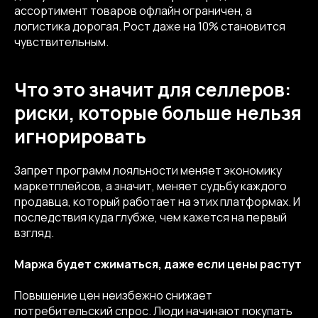
ассортимент товаров офлайн ограничен, а
логистика дорогая. Рост даже на 10% становится
чувствительным.
Что это значит для селлеров:
риски, которые больше нельзя
игнорировать
Запрет программ лояльности меняет экономику
маркетплейсов, а значит, меняет судьбу каждого
продавца, который работает на этих платформах. И
последствия куда глубже, чем кажется на первый
взгляд.
Маржа будет сжиматься, даже если цены растут
Повышение цен неизбежно снижает
потребительский спрос. Люди начинают покупать