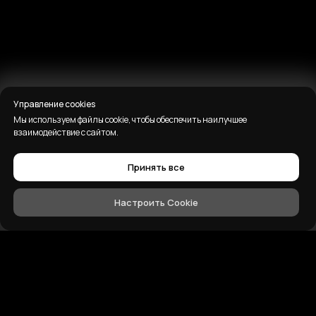
Управление cookies
Мы используем файлы cookie, чтобы обеспечить наилучшее
взаимодействие с сайтом.
Принять все
Настроить Cookie