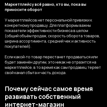
Маркетплейсу всё равно, кто вы, пока вы
приносите оборот
У маркетплейсов нет персональной привязки к
конкретному продавцу. Для платформы важны
показатели эффективности бизнеса в целом
(общий объём продаж, скорость оборота товаров,
ширина ассортимента, средний чек и активность
покупателей).
Если какой‑то товар перестанет продаваться или
будет заменён другим, это никак не отразится на
маркетплейсе, в то время как сам продавец теряет
свой канал сбыта и часть дохода.
Почему сейчас самое время
развивать собственный
интернет-магазин