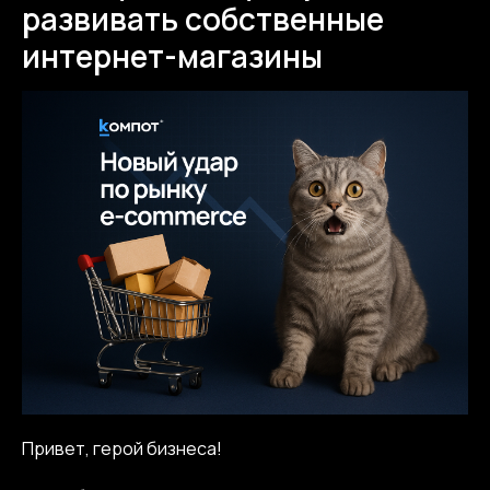
развивать собственные
интернет-магазины
Привет, герой бизнеса!