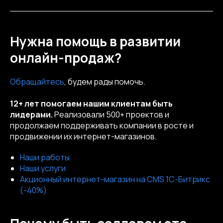
Нужна помощь в развитии
онлайн-продаж?
Обращайтесь
, будем рады помочь.
12+ лет помогаем нашим клиентам быть
лидерами.
Реализовали 500+ проектов и
продолжаем поддерживать компании в росте и
продвижении их интернет-магазинов.
Наши работы
Наши услуги
Акционный интернет-магазин на CMS 1С-Битрикс
(-40%)