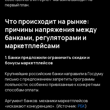
первый план.
Что происходит на рынке:
причины напряжения между
банками, регуляторами и
маркетплейсами
1. Банки предложили ограничить скидки и
бонусы маркетплейсов
Крупнейшие российские банки направили в Госдуму
письмо с предложением запретить программы
лояльности, особенно привязанные к конкретным
способам оплаты.
Аргумент банков: механики маркетплейсов
«искажают конкуренцию». (Источник:
РБК
)