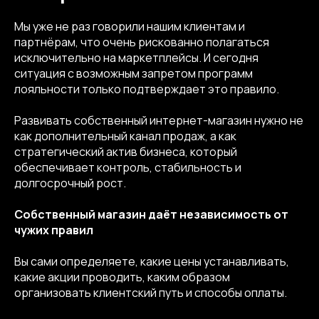
Мы уже не раз говорили нашим клиентам и
партнёрам, что очень рискованно полагаться
исключительно на маркетплейсы. И сегодня
ситуация с возможным запретом программ
лояльности только подтверждает это правило.
Развивать собственный интернет-магазин нужно не
как дополнительный канал продаж, а как
стратегический актив бизнеса, который
обеспечивает контроль, стабильность и
долгосрочный рост.
Собственный магазин даёт независимость от
чужих правил
Вы сами определяете, какие цены устанавливать,
какие акции проводить, каким образом
организовать клиентский путь и способы оплаты.