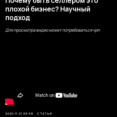
Почему быть селлером это
плохой бизнес? Научный
подход
Для просмотра видео может потребоваться vpn
2025-11-21 09:08
СТАТЬИ