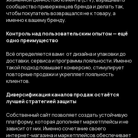
сообщество приверженцев бренда и делать так,
чтобы покупатель возвращался не к товару, а
именно к вашему бренду.
Контроль над пользовательским опытом — ещё
одно преимущество
Всё определяется вами: от дизайна и упаковки до
доставки, сервиса и программы лояльности. Именно
такой подход повышает конверсию, стимулирует
повторные продажи и укрепляет лояльность
клиентов.
Диверсификация каналов продаж остаётся
лучшей стратегией защиты
Собственный сайт позволяет создать устойчивую
платформу, которая дополняет маркетплейсы и не
зависит от них. Именно сочетание своего
интернет-магазина и маркетплейсов обеспечивает