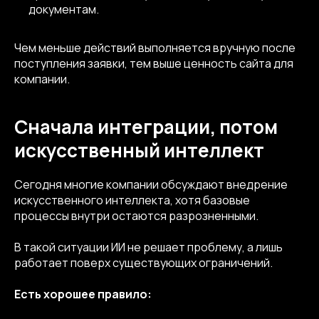
документам.
Чем меньше действий выполняется вручную после
поступления заявки, тем выше ценность сайта для
компании.
Сначала интеграции, потом
искусственный интеллект
Сегодня многие компании обсуждают внедрение
искусственного интеллекта, хотя базовые
процессы внутри остаются разрозненными.
В такой ситуации ИИ не решает проблему, а лишь
работает поверх существующих ограничений.
Есть хорошее правило: