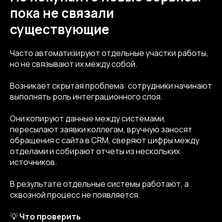
пока не связали
существующие
Часто автоматизируют отдельные участки работы,
но не связывают их между собой.
Возникает скрытая проблема: сотрудники начинают
выполнять роль интеграционного слоя.
Они копируют данные между системами,
пересылают заявки коллегам, вручную заносят
обращения с сайта в CRM, сверяют цифры между
отделами и собирают отчеты из нескольких
источников.
В результате отдельные системы работают, а
сквозной процесс не появляется.
💡
Что проверить