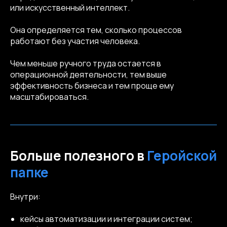
или искусственный интеллект.
Она определяется тем, сколько процессов
работают без участия человека.
Чем меньше ручного труда остается в
операционной деятельности, тем выше
эффективность бизнеса и тем проще ему
масштабироваться.
Больше полезного в
Геройской
папке
Внутри:
кейсы автоматизации и интеграции систем;