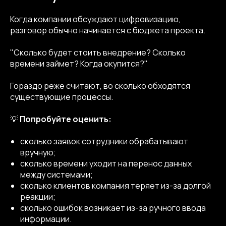
Когда компании обсуждают цифровизацию,
разговор обычно начинается с бюджета проекта.
"Сколько будет стоить внедрение? Сколько
времени займет? Когда окупится?"
Гораздо реже считают, во сколько обходятся
существующие процессы.
💡
Попробуйте оценить:
сколько заявок сотрудники обрабатывают
вручную;
сколько времени уходит на перенос данных
между системами;
сколько клиентов компания теряет из-за долгой
реакции;
сколько ошибок возникает из-за ручного ввода
информации.