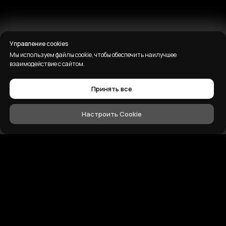
Управление cookies
Мы используем файлы cookie, чтобы обеспечить наилучшее
взаимодействие с сайтом.
Принять все
Настроить Cookie