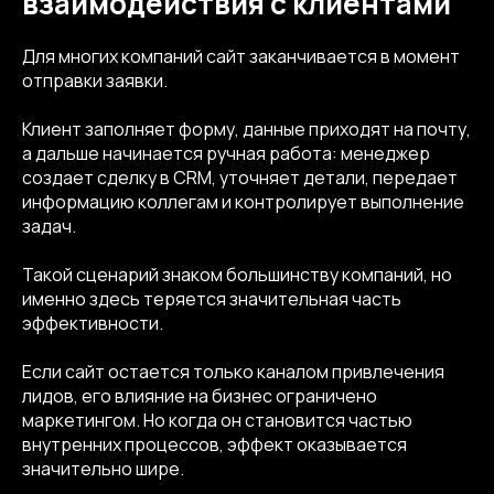
взаимодействия с клиентами
Для многих компаний сайт заканчивается в момент
отправки заявки.
Клиент заполняет форму, данные приходят на почту,
а дальше начинается ручная работа: менеджер
создает сделку в CRM, уточняет детали, передает
информацию коллегам и контролирует выполнение
задач.
Такой сценарий знаком большинству компаний, но
именно здесь теряется значительная часть
эффективности.
Если сайт остается только каналом привлечения
лидов, его влияние на бизнес ограничено
маркетингом. Но когда он становится частью
внутренних процессов, эффект оказывается
значительно шире.