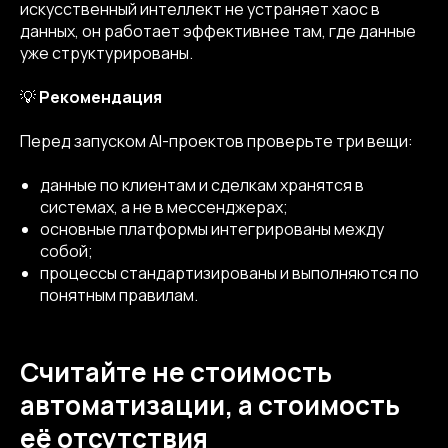
искусственный интеллект не устраняет хаос в
данных, он работает эффективнее там, где данные
уже структурированы.
💡
Рекомендация
Перед запуском AI-проектов проверьте три вещи:
данные по клиентам и сделкам хранятся в
системах, а не в мессенджерах;
основные платформы интегрированы между
собой;
процессы стандартизированы и выполняются по
понятным правилам.
Считайте не стоимость
автоматизации, а стоимость
её отсутствия