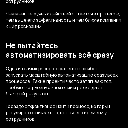
сотрудников.
Чем меньше ручных действий остается в процессе,
тем выше его эффективность и тем ближе компания
к цифровизации.
Не пытайтесь
автоматизировать всё сразу
Одна из самых распространенных ошибок —
запускать масштабную автоматизацию сразу всех
процессов. Такие проекты часто затягиваются,
требуют серьезных вложений и редко дают
быстрый результат.
Гораздо эффективнее найти процесс, который
регулярно отнимает больше всего времени у
сотрудников.