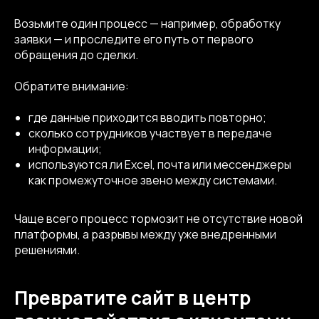
Возьмите один процесс — например, обработку
заявки — и проследите его путь от первого
обращения до сделки.
Обратите внимание:
где данные приходится вводить повторно;
сколько сотрудников участвует в передаче
информации;
используются ли Excel, почта или мессенджеры
как промежуточное звено между системами.
Чаще всего процесс тормозит не отсутствие новой
платформы, а разрывы между уже внедренными
решениями.
Превратите сайт в центр