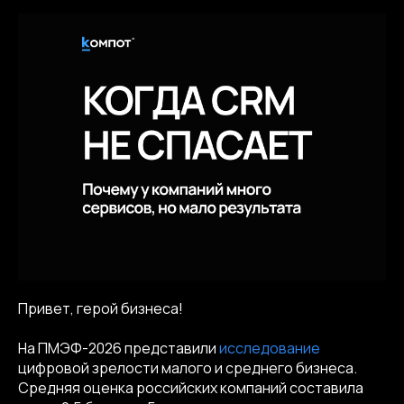
Привет, герой бизнеса!
На ПМЭФ-2026 представили
исследование
цифровой зрелости малого и среднего бизнеса.
Средняя оценка российских компаний составила