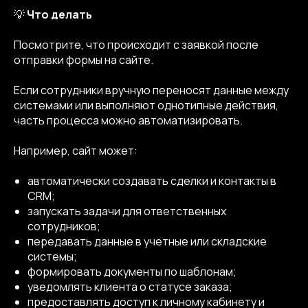
💡
Что делать
Посмотрите, что происходит с заявкой после
отправки формы на сайте.
Если сотрудники вручную переносят данные между
системами или выполняют однотипные действия,
часть процесса можно автоматизировать.
Например, сайт может:
автоматически создавать сделки и контакты в
CRM;
запускать задачи для ответственных
сотрудников;
передавать данные в учетные или складские
системы;
формировать документы по шаблонам;
уведомлять клиента о статусе заказа;
предоставлять доступ к личному кабинету и