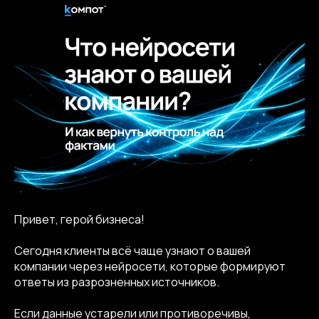
Привет, герой бизнеса!
Сегодня клиенты всё чаще узнают о вашей
компании через нейросети, которые формируют
ответы из разрозненных источников.
Если данные устарели или противоречивы,