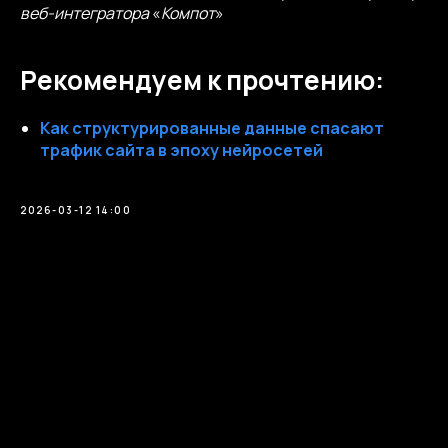
веб-интегратора
«
Компот
»
Рекомендуем к прочтению:
Как структурированные данные спасают
трафик сайта в эпоху нейросетей
2026-03-12 14:00