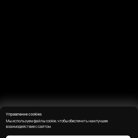
Управление cookies
Мы используем файлы cookie, чтобы обеспечить наилучшее
взаимодействие с сайтом.