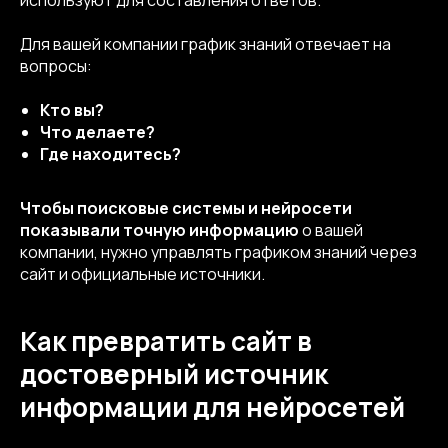
используют для составления ответов.
Для вашей компании график знаний отвечает на
вопросы:
Кто вы?
Что делаете?
Где находитесь?
Чтобы поисковые системы и нейросети
показывали точную информацию
о вашей
компании, нужно управлять графиком знаний через
сайт и официальные источники.
Как превратить сайт в
достоверный источник
информации для нейросетей