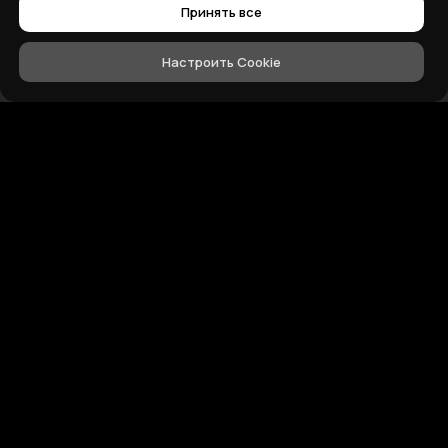
Принять все
Настроить Cookie