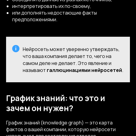
интерпретировать их по-своему,
или дополнять недостающие факты
предположениями.
Нейросеть может уверенно утверждать,
что ваша компания делает то, чего на
самом деле не делает. Это явление и
называют
галлюцинациями нейросетей
.
График знаний: что это и
зачем он нужен?
График знаний (knowledge graph) — это карта
фактов о вашей компании, которую нейросети