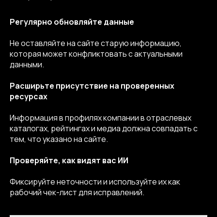
Регулярно обновляйте данные
Не оставляйте на сайте старую информацию,
которая может конфликтовать с актуальными
данными.
Расширьте присутствие на проверенных
ресурсах
Информация в профилях компании в отраслевых
каталогах, рейтингах и медиа должна совпадать с
тем, что указано на сайте.
Проверяйте, как видят вас ИИ
Фиксируйте неточности и используйте их как
рабочий чек-лист для исправлений.