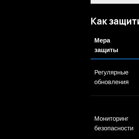
Как защит
Мера
защиты
Регулярные
обновления
Мониторинг
безопасности