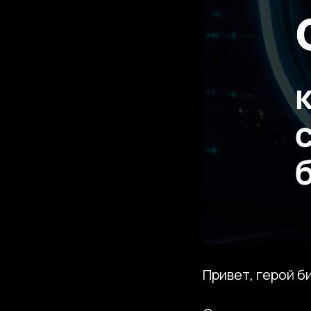
Привет, герой б