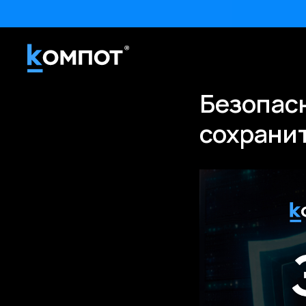
Безопасн
сохранит