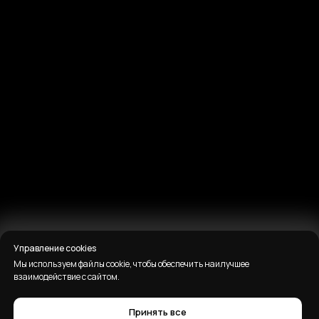
Управление cookies
Мы используем файлы cookie, чтобы обеспечить наилучшее
взаимодействие с сайтом.
Принять все