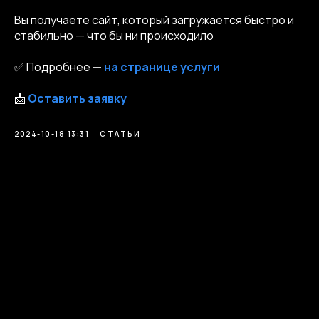
Вы получаете сайт, который загружается быстро и
стабильно — что бы ни происходило
✅ Подробнее
—
на странице услуги
📩
Оставить заявку
2024-10-18 13:31
СТАТЬИ