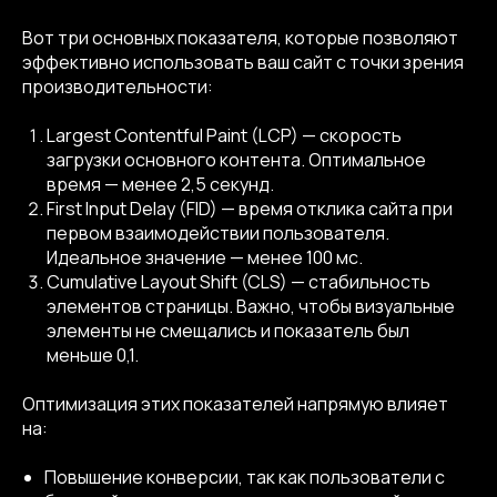
Вот три основных показателя, которые позволяют
эффективно использовать ваш сайт с точки зрения
производительности:
Largest Contentful Paint (LCP) — скорость
загрузки основного контента. Оптимальное
время — менее 2,5 секунд.
First Input Delay (FID) — время отклика сайта при
первом взаимодействии пользователя.
Идеальное значение — менее 100 мс.
Cumulative Layout Shift (CLS) — стабильность
элементов страницы. Важно, чтобы визуальные
элементы не смещались и показатель был
меньше 0,1.
Оптимизация этих показателей напрямую влияет
на:
Повышение конверсии, так как пользователи с