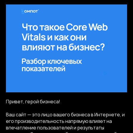
Привет, герой бизнеса!
Ваш сайт — это лицо вашего бизнеса в Интернете, и
его производительность напрямую влияет на
впечатление пользователей и результаты