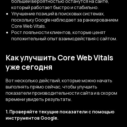
большей вероятностью останутся на сайте,
который работает быстро и стабильно.
Улучшение позиций в поисковых системах,
поскольку Google наблюдает за ранжированием
Core Web Vitals.
Рост лояльности клиентов, которые ценят
положительный опыт взаимодействия с сайтом.
Как улучшить Core Web Vitals
уже сегодня
Вот несколько действий, которые можно начать
выполнять прямо сейчас, чтобы улучшить
показатели производительности сайта и в скором
времени увидеть результаты.
1. Проверяйте текущие показатели с помощью
инструментов Google.