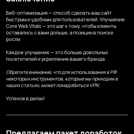
Веб-оптимизация — способ сделать ваш сайт
быстрым и удобным для пользователей. Улучшение
Core Web Vitals — это шаг к тому, чтобы клиенты
оставались с вами дольше, а позиции в поиске
росли.
Каждое улучшение — это больше довольных
посетителей и укрепление вашего бренда.
Обратите внимание, что для использования в РФ
некоторых инструментов, которые мы приходим в
наших статьях, может понадобиться VPN.
Успехов в делах!
Предлагаем пакет доработок