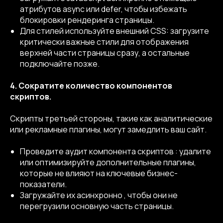
атрибутов async или defer, чтобы избежать
блокировки рендеринга страницы.
Для стилей используйте внешний CSS: загрузите
критически важные стили для отображения
верхней части страницы сразу, а остальные
подключайте позже.
4. Сократите количество компонентов
скриптов.
Скрипты третьей стороны, такие как аналитические
или рекламные плагины, могут замедлить ваш сайт.
Проведите аудит компонента скриптов : удалите
или оптимизируйте дополнительные плагины,
которые не влияют на ключевые бизнес-
показатели.
Загружайте их асинхронно , чтобы они не
перегрузили основную часть страницы.