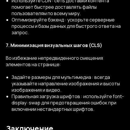
Используйте CDN : сеть доставки контента
помогает быстрее доставлять файлы
пользователям по всему миру.
Оптимизируйте бэкенд : ускорьте серверные
процессы и базы данных для быстрого ответа на
запрос.
7. Минимизация визуальных шагов (CLS)
Во избежание непредвиденного смещения
элементов на странице:
Задайте размеры для мультимедиа : всегда
указывайте направление изображения и высоты
изображения и видео.
Правильная загрузка шрифтов : используйте font-
display: swap для предотвращения ошибок при
включении нестандартных шрифтов.
Заключение