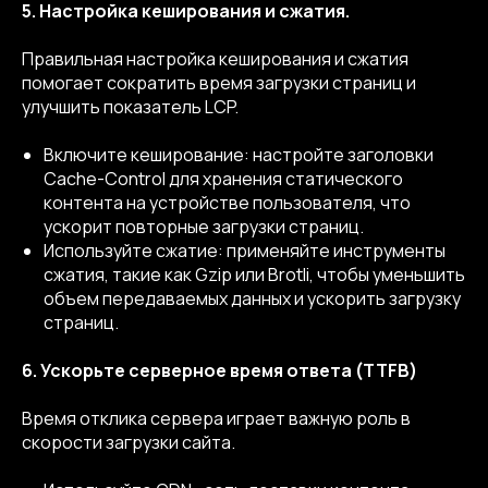
5. Настройка кеширования и сжатия.
Правильная настройка кеширования и сжатия
помогает сократить время загрузки страниц и
улучшить показатель LCP.
Включите кеширование: настройте заголовки
Cache-Control для хранения статического
контента на устройстве пользователя, что
ускорит повторные загрузки страниц.
Используйте сжатие: применяйте инструменты
сжатия, такие как Gzip или Brotli, чтобы уменьшить
объем передаваемых данных и ускорить загрузку
страниц.
6. Ускорьте серверное время ответа (TTFB)
Время отклика сервера играет важную роль в
скорости загрузки сайта.