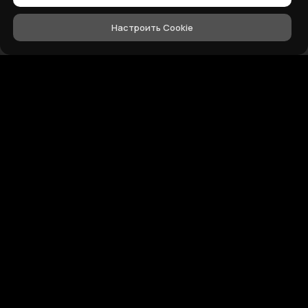
Настроить Cookie